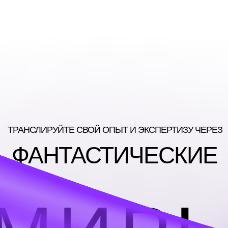
ТРАНСЛИРУЙТЕ СВОЙ ОПЫТ И ЭКСПЕРТИЗУ ЧЕРЕЗ
ФАНТАСТИЧЕСКИЕ